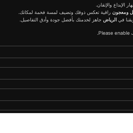
الإبداع والإتقان.
ل ومعجون
راقية تعكس ذوقك وتضيف لمسة فخمة لمكانك.
يقنا في
الرياض
جاهز لخدمتك بأفضل جودة وأدق التفاصيل.
Please enable J