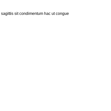
sagittis sit condimentum hac ut congue.