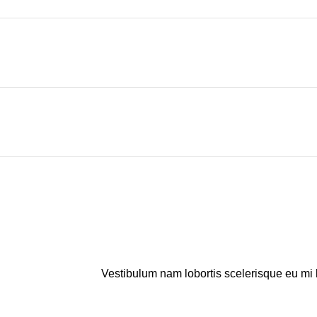
Vestibulum nam lobortis scelerisque eu mi 