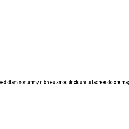
t, sed diam nonummy nibh euismod tincidunt ut laoreet dolore ma