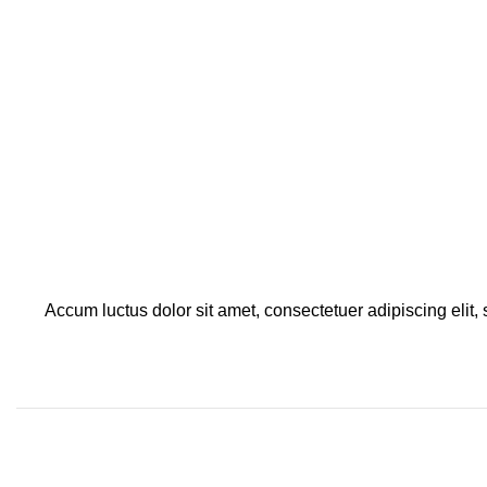
Accum luctus dolor sit amet, consectetuer adipiscing eli