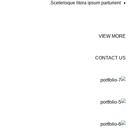
Scelerisque litora ipsum parturient.
VIEW MORE
CONTACT US