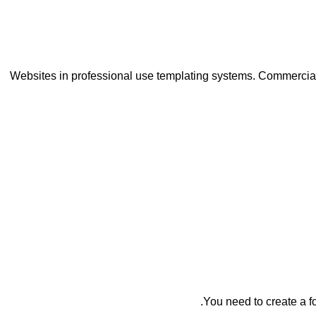
Websites in professional use templating systems. Commercia
You need to create a fo