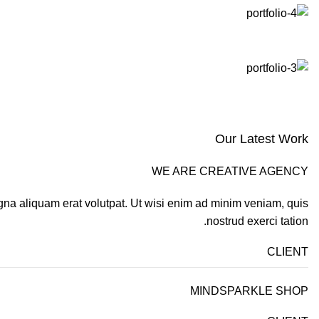
Our Latest Work
WE ARE CREATIVE AGENCY
gna aliquam erat volutpat. Ut wisi enim ad minim veniam, quis
nostrud exerci tation.
CLIENT
MINDSPARKLE SHOP