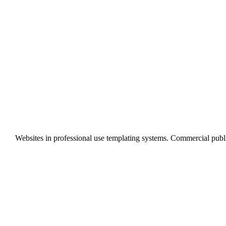
Websites in professional use templating systems. Commercial pub