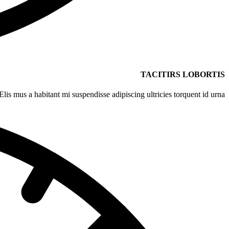
TACITIRS LOBORTIS
Elis mus a habitant mi suspendisse adipiscing ultricies torquent id urna.