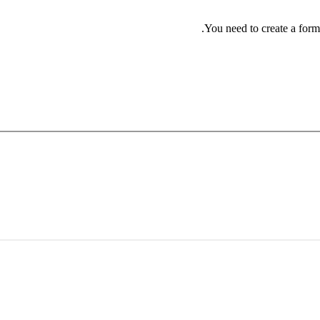
You need to create a form 