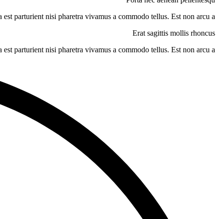
 est parturient nisi pharetra vivamus a commodo tellus. Est non arcu a.
Erat sagittis mollis rhoncus
 est parturient nisi pharetra vivamus a commodo tellus. Est non arcu a.