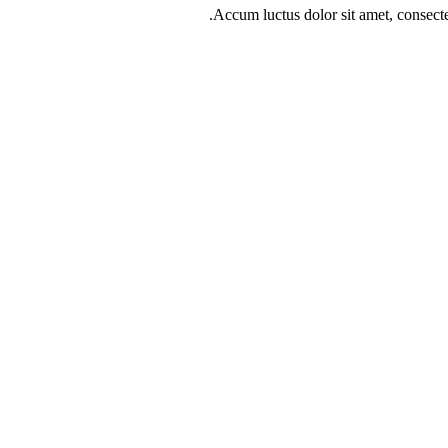
Accum luctus dolor sit amet, consect