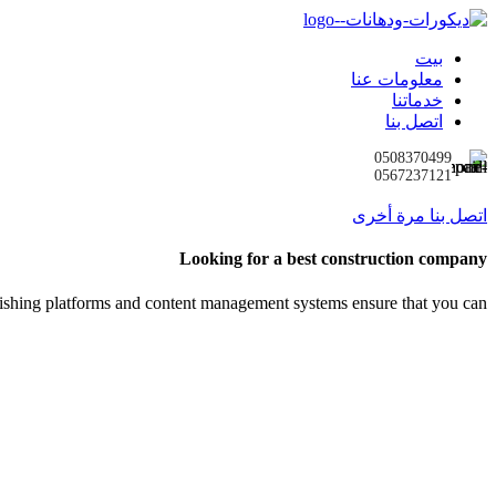
بيت
معلومات عنا
خدماتنا
اتصل بنا
0508370499
0567237121
اتصل بنا مرة أخرى
Looking for a best construction company
lishing platforms and content management systems ensure that you can