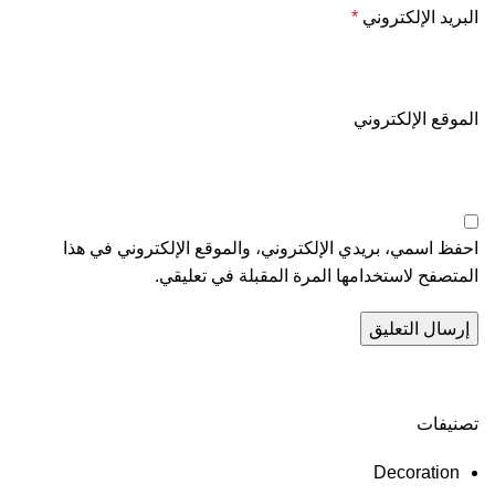
البريد الإلكتروني
*
الموقع الإلكتروني
احفظ اسمي، بريدي الإلكتروني، والموقع الإلكتروني في هذا
المتصفح لاستخدامها المرة المقبلة في تعليقي.
تصنيفات
Decoration