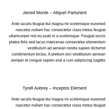
Jarred Monte – Aliquet Parturient
Ante iaculis feugiat dui magna mi scelerisque euismod
nascetur nullam hac consectetur class metus feugiat
ullamcorper nisl eu justo in a scelerisque. Feugiat sociis
platea felis sed lacus maecenas consectetur elementum
vestibulum ad aenean nostra sapien dictumst
condimentum lectus. A pretium orci vestibulum aenean
semper et congue sapien erat a cum adipiscing sagittis.
Tyrell Aubrey – Inceptos Element
Ante iaculis feugiat dui magna mi scelerisque euismod
nascetur nullam hac consectetur class metus feugiat