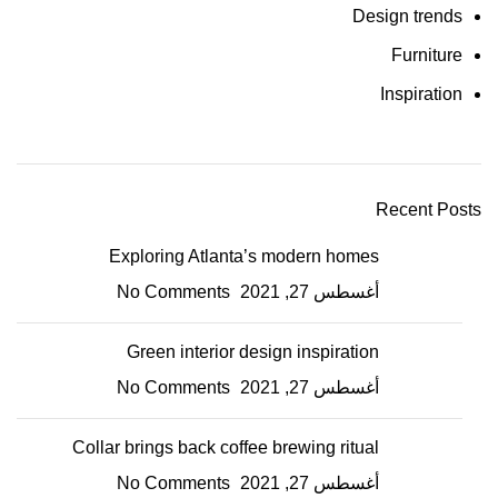
Design trends
Furniture
Inspiration
Recent Posts
Exploring Atlanta’s modern homes
أغسطس 27, 2021
No Comments
Green interior design inspiration
أغسطس 27, 2021
No Comments
Collar brings back coffee brewing ritual
أغسطس 27, 2021
No Comments