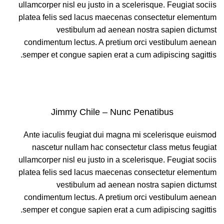
ullamcorper nisl eu justo in a scelerisque. Feugiat sociis
platea felis sed lacus maecenas consectetur elementum
vestibulum ad aenean nostra sapien dictumst
condimentum lectus. A pretium orci vestibulum aenean
semper et congue sapien erat a cum adipiscing sagittis.
Jimmy Chile – Nunc Penatibus
Ante iaculis feugiat dui magna mi scelerisque euismod
nascetur nullam hac consectetur class metus feugiat
ullamcorper nisl eu justo in a scelerisque. Feugiat sociis
platea felis sed lacus maecenas consectetur elementum
vestibulum ad aenean nostra sapien dictumst
condimentum lectus. A pretium orci vestibulum aenean
semper et congue sapien erat a cum adipiscing sagittis.