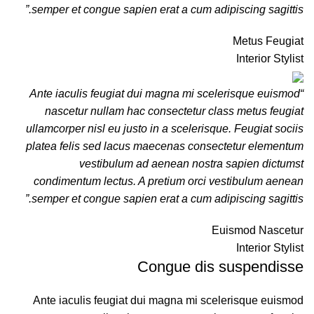
semper et congue sapien erat a cum adipiscing sagittis.”
Metus Feugiat
Interior Stylist
“Ante iaculis feugiat dui magna mi scelerisque euismod
nascetur nullam hac consectetur class metus feugiat
ullamcorper nisl eu justo in a scelerisque. Feugiat sociis
platea felis sed lacus maecenas consectetur elementum
vestibulum ad aenean nostra sapien dictumst
condimentum lectus. A pretium orci vestibulum aenean
semper et congue sapien erat a cum adipiscing sagittis.”
Euismod Nascetur
Interior Stylist
Congue dis suspendisse
Ante iaculis feugiat dui magna mi scelerisque euismod