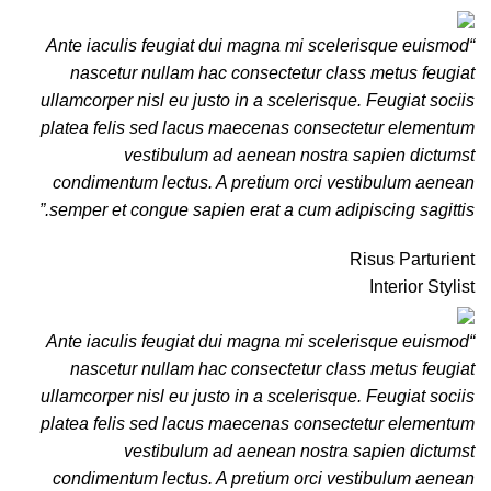
“Ante iaculis feugiat dui magna mi scelerisque euismod
nascetur nullam hac consectetur class metus feugiat
ullamcorper nisl eu justo in a scelerisque. Feugiat sociis
platea felis sed lacus maecenas consectetur elementum
vestibulum ad aenean nostra sapien dictumst
condimentum lectus. A pretium orci vestibulum aenean
semper et congue sapien erat a cum adipiscing sagittis.”
Risus Parturient
Interior Stylist
“Ante iaculis feugiat dui magna mi scelerisque euismod
nascetur nullam hac consectetur class metus feugiat
ullamcorper nisl eu justo in a scelerisque. Feugiat sociis
platea felis sed lacus maecenas consectetur elementum
vestibulum ad aenean nostra sapien dictumst
condimentum lectus. A pretium orci vestibulum aenean