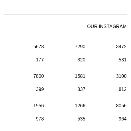
OUR INSTAGRAM
5678
7290
3472
177
320
531
7800
1581
3100
399
837
812
1556
1266
8056
978
535
964